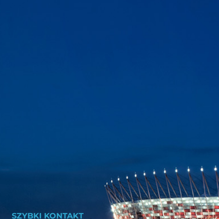
SZYBKI KONTAKT