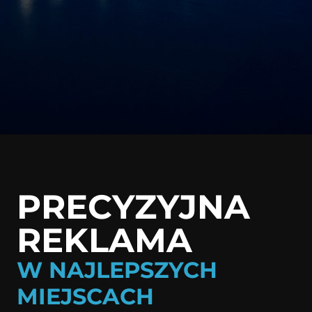
PRECYZYJNA
REKLAMA
W NAJLEPSZYCH
MIEJSCACH